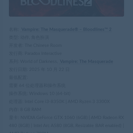
名称:
Vampire: The Masquerade® – Bloodlines™ 2
类型: 动作, 角色扮演
开发者: The Chinese Room
发行商: Paradox Interactive
系列: World of Darkness,
Vampire: The Masquerade
发行日期: 2025 年 10 月 22 日
最低配置:
需要 64 位处理器和操作系统
操作系统: Windows 10 (64-bit)
处理器: Intel Core i3-8350K | AMD Ryzen 3 3300X
内存: 8 GB RAM
显卡: NVIDIA GeForce GTX 1060 (6GB) | AMD Radeon RX
480 (8GB) | Intel Arc A580 (8GB, Resizable BAR enabled) |