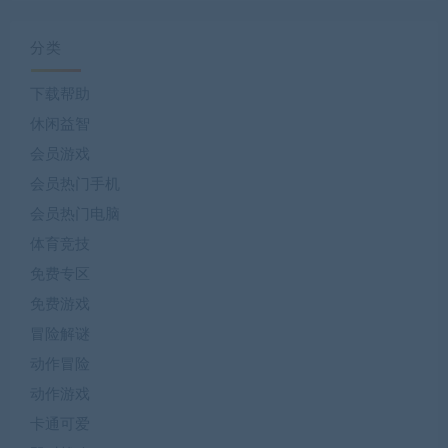
分类
下载帮助
休闲益智
会员游戏
会员热门手机
会员热门电脑
体育竞技
免费专区
免费游戏
冒险解谜
动作冒险
动作游戏
卡通可爱