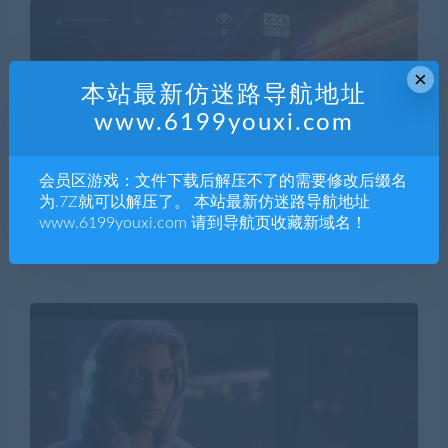
×
本站最新仿迷路导航地址
www.6199youxi.com
会员区游戏：文件下载后解压不了的需要修改后缀名
为.7Z就可以解压了。 本站最新仿迷路导航地址
www.6199youxi.com 请到导航页收藏新域名！