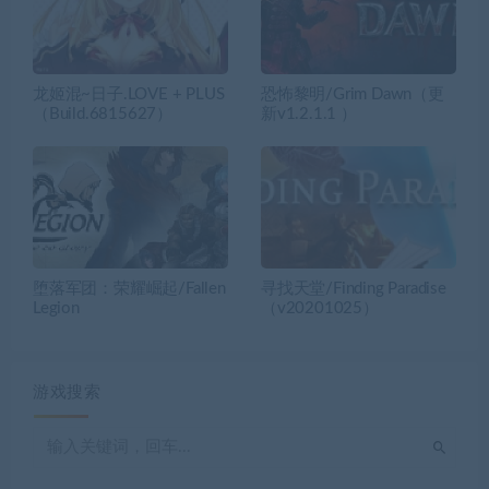
龙姬混~日子.LOVE + PLUS
恐怖黎明/Grim Dawn（更
（Build.6815627）
新v1.2.1.1 ）
堕落军团：荣耀崛起/Fallen
寻找天堂/Finding Paradise
Legion
（v20201025）
游戏搜索