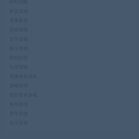
即时战略
射击游戏
弹幕射击
恐怖冒险
文字游戏
格斗游戏
模拟经营
生存冒险
电脑单机游戏
策略游戏
老款安卓游戏
角色扮演
赛车竞技
音乐游戏