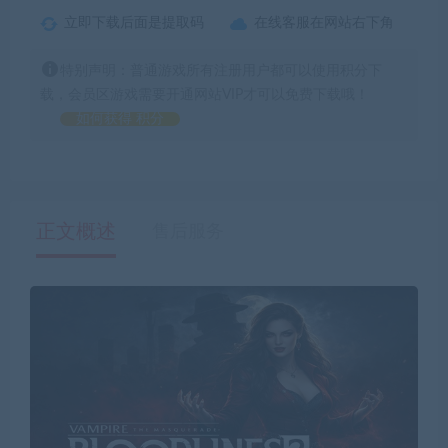
立即下载后面是提取码
在线客服在网站右下角
特别声明：普通游戏所有注册用户都可以使用积分下
载，会员区游戏需要开通网站VIP才可以免费下载哦！
如何获得 积分
正文概述
售后服务