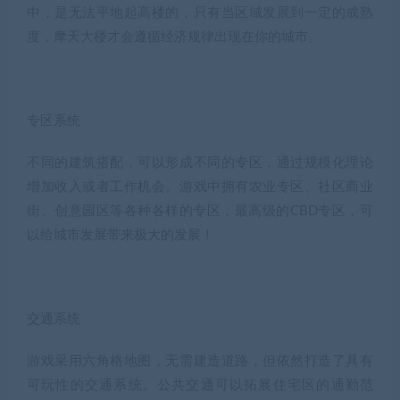
中，是无法平地起高楼的，只有当区域发展到一定的成熟
度，摩天大楼才会遵循经济规律出现在你的城市。
专区系统
不同的建筑搭配，可以形成不同的专区，通过规模化理论
增加收入或者工作机会。游戏中拥有农业专区、社区商业
街、创意园区等各种各样的专区，最高级的CBD专区，可
以给城市发展带来极大的发展！
交通系统
游戏采用六角格地图，无需建造道路，但依然打造了具有
可玩性的交通系统。公共交通可以拓展住宅区的通勤范