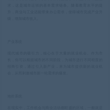
求，这是城市运转的基本需求链条。随着教育水平的提
升，商业与工业还能带来办公需求，使得城市完成产业升
级，增加城市收入。
产业系统
现代城市的吸引力，核心在于大量的就业机会。作为市
长，你可以根据城市的不同阶段，为城市进行不同程度的
招商引资，通过引入新产业，来为城市提供新的就业机
会，从而刺激城市新一轮需求的爆发。
地价系统
在现实中，工作机会与商业活动都旺盛的区域，一般就是