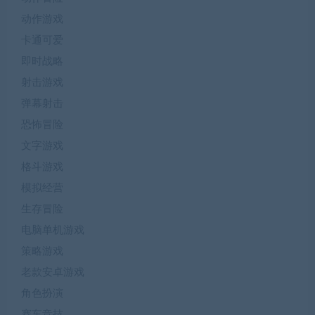
动作游戏
卡通可爱
即时战略
射击游戏
弹幕射击
恐怖冒险
文字游戏
格斗游戏
模拟经营
生存冒险
电脑单机游戏
策略游戏
老款安卓游戏
角色扮演
赛车竞技