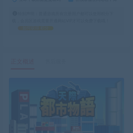
特别声明：普通游戏所有注册用户都可以使用积分下
载，会员区游戏需要开通网站VIP才可以免费下载哦！
如何获得 积分
正文概述
售后服务