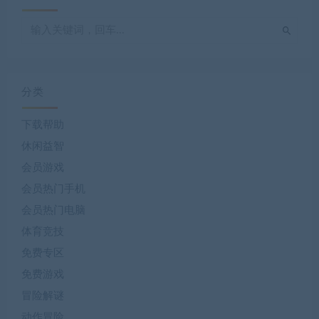
分类
下载帮助
休闲益智
会员游戏
会员热门手机
会员热门电脑
体育竞技
免费专区
免费游戏
冒险解谜
动作冒险