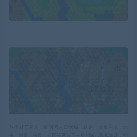
从小村庄起步，到百万人口大城，这是一款集需求、地
价、财富、密度、专区等系统于一身的城市模拟游戏，拥