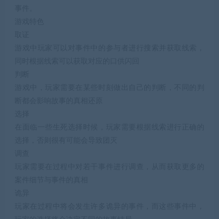
事件。
游戏特色
取证
游戏中玩家可以对事件中的参与者进行搜索并获取线索，
同时根据线索可以获取对应的口供闪回
判断
游戏中，玩家需要在某些时刻做出自己的判断，不同的判
断都会影响故事的真相还原
选择
在面临一些生死选择时候，玩家需要根据线索进行正确的
选择，否则很有可能会导致团灭
调查
玩家需要在过程中对若干事件进行调查，从而获取更多的
案件细节与事件的真相
诡异
玩家在过程中将会发生许多诡异的事件，而这些事件中，