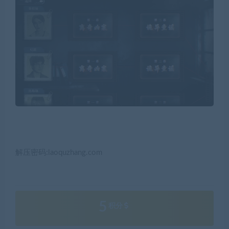
解压密码:laoquzhang.com
5
积分