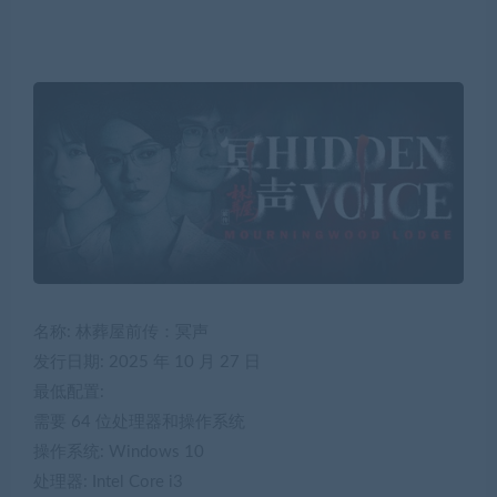
名称: 林葬屋前传：冥声
发行日期: 2025 年 10 月 27 日
最低配置:
需要 64 位处理器和操作系统
操作系统: Windows 10
处理器: Intel Core i3