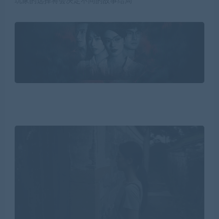
玩家的选择将会决定不同的故事结局