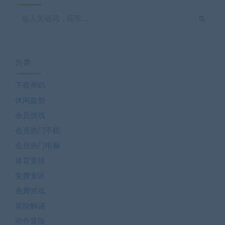
分类
下载帮助
休闲益智
会员游戏
会员热门手机
会员热门电脑
体育竞技
免费专区
免费游戏
冒险解谜
动作冒险