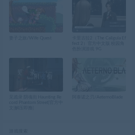
妻子之旅/Wife Quest
卡里古拉2（The Caligula Ef
fect 2）官方中文版 校园角
色扮演游戏 9G
见诡录 阴魂街 Haunting Re
阿泰诺之刃/AeternoBlade
cord Phantom Street|官方中
文|解压即撸|
游戏搜索