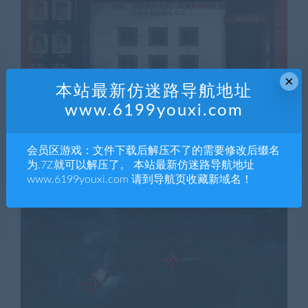
×
本站最新仿迷路导航地址
www.6199youxi.com
会员区游戏：文件下载后解压不了的需要修改后缀名
为.7Z就可以解压了。 本站最新仿迷路导航地址
www.6199youxi.com 请到导航页收藏新域名！