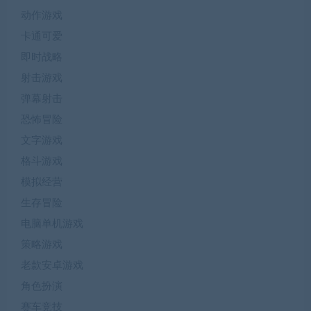
动作游戏
卡通可爱
即时战略
射击游戏
弹幕射击
恐怖冒险
文字游戏
格斗游戏
模拟经营
生存冒险
电脑单机游戏
策略游戏
老款安卓游戏
角色扮演
赛车竞技