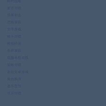
即时战略
射击游戏
弹幕射击
恐怖冒险
文字游戏
格斗游戏
模拟经营
生存冒险
电脑单机游戏
策略游戏
老款安卓游戏
角色扮演
赛车竞技
音乐游戏