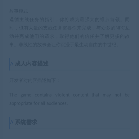
故事模式
遵循主线任务的指引，你将成为最强大的维京首领。同
时，也有大量的支线任务需要你来完成，与众多的NPC互
动并完成他们的请求，取得他们的信任并了解更多的故
事。非线性的故事会让你沉浸于最生动自由的中世纪。
成人内容描述
开发者对内容描述如下：
The game contains violent content that may not be
appropriate for all audiences.
系统需求