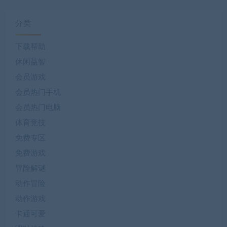
分类
下载帮助
休闲益智
会员游戏
会员热门手机
会员热门电脑
体育竞技
免费专区
免费游戏
冒险解谜
动作冒险
动作游戏
卡通可爱