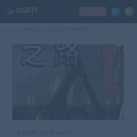
登录/注册
当前位置：
99单机游戏
维京之路/The Viking Way
>
最近更新：2021年11月4日