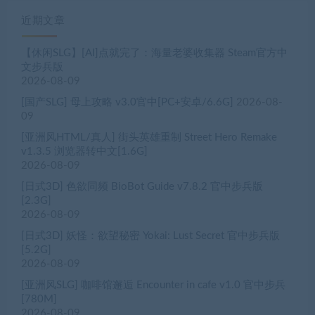
近期文章
【休闲SLG】[AI]点就完了：海量老婆收集器 Steam官方中
文步兵版
2026-08-09
[国产SLG] 母上攻略 v3.0官中[PC+安卓/6.6G]
2026-08-
09
[亚洲风HTML/真人] 街头英雄重制 Street Hero Remake
v1.3.5 浏览器转中文[1.6G]
2026-08-09
[日式3D] 色欲同频 BioBot Guide v7.8.2 官中步兵版
[2.3G]
2026-08-09
[日式3D] 妖怪：欲望秘密 Yokai: Lust Secret 官中步兵版
[5.2G]
2026-08-09
[亚洲风SLG] 咖啡馆邂逅 Encounter in cafe v1.0 官中步兵
[780M]
2026-08-09