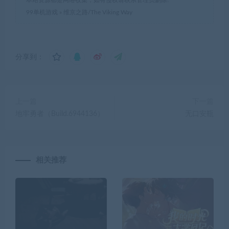
99单机游戏
»
维京之路/The Viking Way
分享到：
上一篇
下一篇
地牢勇者（Build.6944136）
无口安瓶
相关推荐