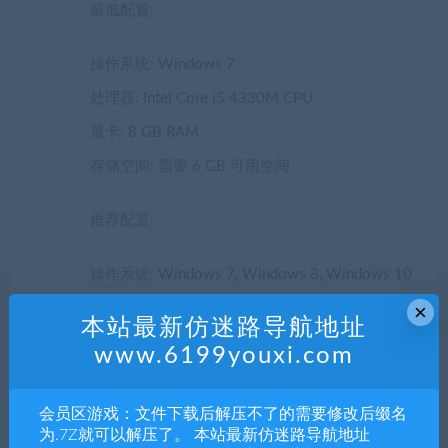
最低配置:
操作系统: Windows 7
处理器: Intel Core i5 4330M CPU
显卡: 8 GB RAM
存储空间: 需要 6 GB 可用空间
推荐配置:
操作系统: Windows 7, Windows 8, Windows 10
×
处理器: Intel Core i7 7700 CPU
本站最新仿迷路导航地址
显卡: 16 GB RAM
www.6199youxi.com
存储空间: 需要 8 GB 可用空间
会员区游戏：文件下载后解压不了的需要修改后缀名
声明：
为.7Z就可以解压了。 本站最新仿迷路导航地址