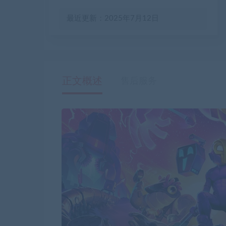
最近更新：2025年7月12日
正文概述
售后服务