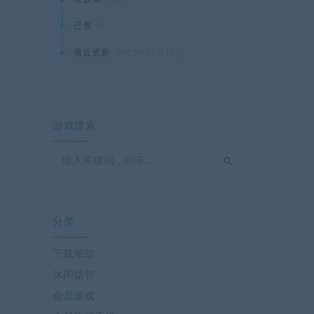
已售
0
最近更新
2025年07月12日
游戏搜索
分类
下载帮助
休闲益智
会员游戏