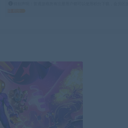
特别声明：普通游戏所有注册用户都可以使用积分下载，会员区游
得 积分