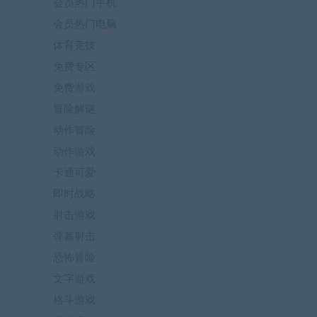
会员热门手机
会员热门电脑
体育竞技
免费专区
免费游戏
冒险解谜
动作冒险
动作游戏
卡通可爱
即时战略
射击游戏
弹幕射击
恐怖冒险
文字游戏
格斗游戏