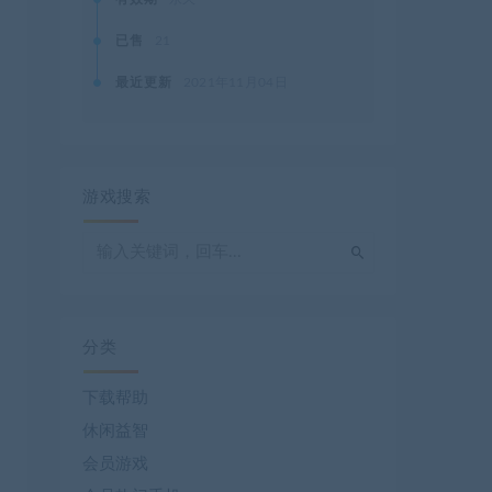
已售
21
最近更新
2021年11月04日
游戏搜索
分类
下载帮助
休闲益智
会员游戏