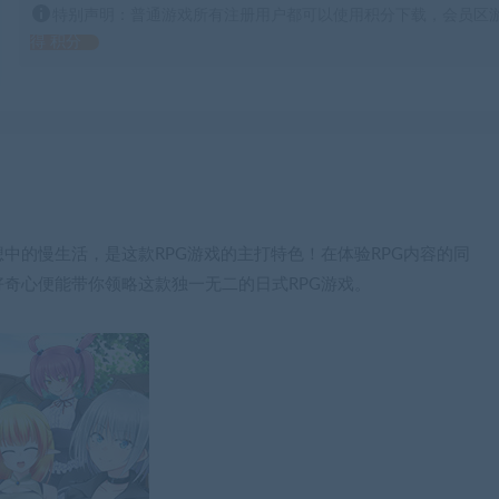
特别声明：普通游戏所有注册用户都可以使用积分下载，会员区游
得 积分
中的慢生活，是这款RPG游戏的主打特色！在体验RPG内容的同
奇心便能带你领略这款独一无二的日式RPG游戏。