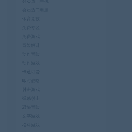
会员热门手机
会员热门电脑
体育竞技
免费专区
免费游戏
冒险解谜
动作冒险
动作游戏
卡通可爱
即时战略
射击游戏
弹幕射击
恐怖冒险
文字游戏
格斗游戏