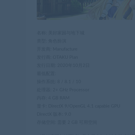
名称: 美好家园与地下城
类型: 角色扮演
开发商: Manufacture
发行商: OTAKU Plan
发行日期: 2020年10月2日
最低配置:
操作系统: 8 / 8.1 / 10
处理器: 2+ GHz Processor
内存: 4 GB RAM
显卡: DirectX 9/OpenGL 4.1 capable GPU
DirectX 版本: 9.0
存储空间: 需要 2 GB 可用空间