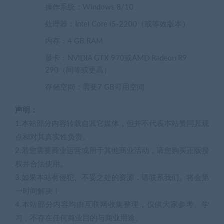
操作系统：Windows 8/10
处理器：Intel Core i5-2200（或等效版本）
内存：4 GB RAM
显卡：NVIDIA GTX 970或AMD Radeon R9
290（同等或更高）
存储空间：需要7 GB可用空间
声明：
1.本站部分内容转载自其它媒体，但并不代表本站赞同其观
点和对其真实性负责。
2.若您需要商业运营或用于其他商业活动，请您购买正版授
权并合法使用。
3.如果本站有侵犯、不妥之处的资源，请联系我们。将会第
一时间解决！
4.本站部分内容均由互联网收集整理，仅供大家参考、学
习，不存在任何商业目的与商业用途。