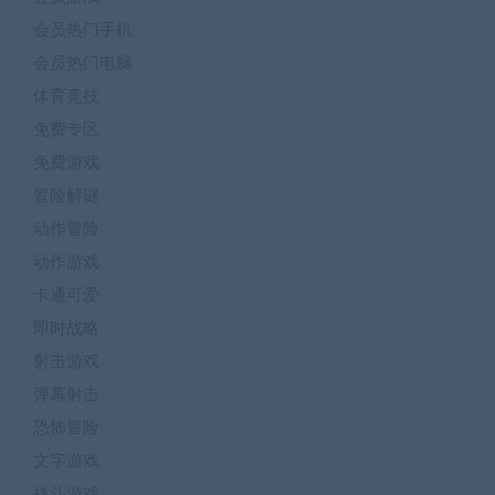
会员热门手机
会员热门电脑
体育竞技
免费专区
免费游戏
冒险解谜
动作冒险
动作游戏
卡通可爱
即时战略
射击游戏
弹幕射击
恐怖冒险
文字游戏
格斗游戏