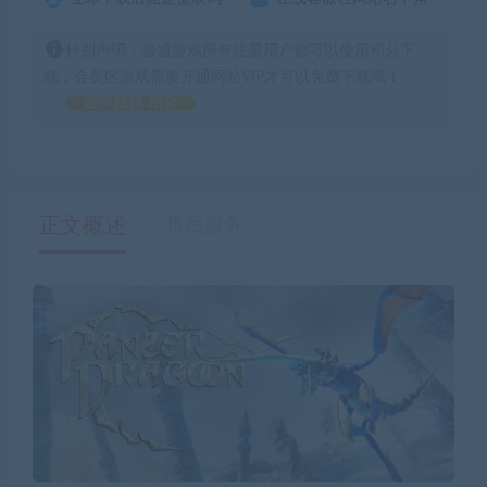
特别声明：普通游戏所有注册用户都可以使用积分下
载，会员区游戏需要开通网站VIP才可以免费下载哦！
如何获得 积分
正文概述
售后服务