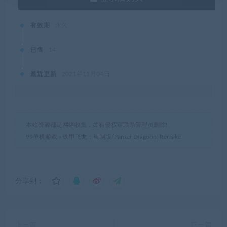
有效期
永久
已售
14
最近更新
2021年11月04日
本站资源都是网络收集，如有侵权请联系管理员删除!
99单机游戏
»
铁甲飞龙：重制版/Panzer Dragoon: Remake
分享到：
上一篇
下一篇