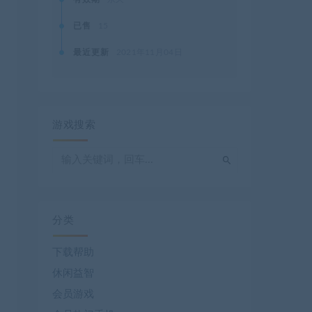
已售
15
最近更新
2021年11月04日
游戏搜索
分类
下载帮助
休闲益智
会员游戏