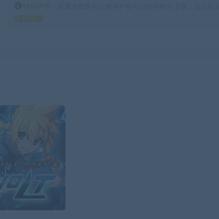
特别声明：普通游戏所有注册用户都可以使用积分下载，会员区游
得 积分