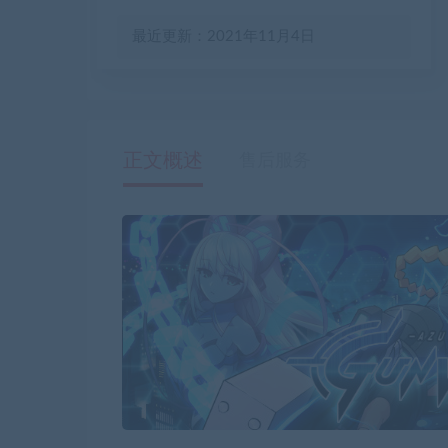
最近更新：2021年11月4日
正文概述
售后服务