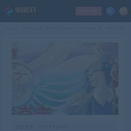
登录/注册
当前位置：
99单机游戏
四传奇者/Legend of the Tetrarchs（v4042300）
>
最近更新：2021年11月4日