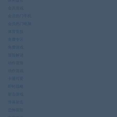
休闲益智
会员游戏
会员热门手机
会员热门电脑
体育竞技
免费专区
免费游戏
冒险解谜
动作冒险
动作游戏
卡通可爱
即时战略
射击游戏
弹幕射击
恐怖冒险