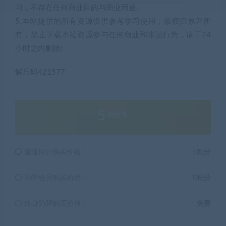
习，不存在任何商业目的与商业用途。
5.本站提供的所有资源仅供参考学习使用，版权归原著所
有，禁止下载本站资源参与任何商业和非法行为，请于24
小时之内删除!
解压码421577
5
积分
普通用户购买价格 :
5积分
SVIP会员购买价格 :
0积分
终身SVIP购买价格 :
免费