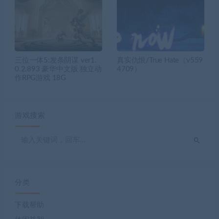
三位一体5:发条阴谋 ver1.
真实仇恨/True Hate（v559
0.2.893 豪华中文版 独立动
4709）
作RPG游戏 18G
游戏搜索
分类
下载帮助