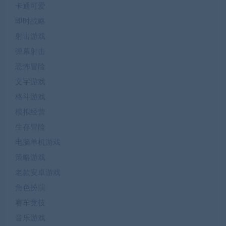
卡通可爱
即时战略
射击游戏
弹幕射击
恐怖冒险
文字游戏
格斗游戏
模拟经营
生存冒险
电脑单机游戏
策略游戏
老款安卓游戏
角色扮演
赛车竞技
音乐游戏