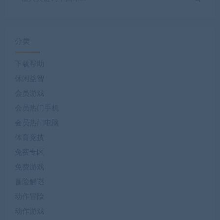
分类
下载帮助
休闲益智
会员游戏
会员热门手机
会员热门电脑
体育竞技
免费专区
免费游戏
冒险解谜
动作冒险
动作游戏