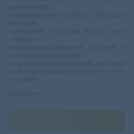
点和对其真实性负责。
2.若您需要商业运营或用于其他商业活动，请您购买正版授
权并合法使用。
3.如果本站有侵犯、不妥之处的资源，请联系我们。将会第
一时间解决！
4.本站部分内容均由互联网收集整理，仅供大家参考、学
习，不存在任何商业目的与商业用途。
5.本站提供的所有资源仅供参考学习使用，版权归原著所
有，禁止下载本站资源参与任何商业和非法行为，请于24
小时之内删除!
解压码256784
5
积分