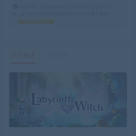
特别声明：普通游戏所有注册用户都可以使用积分下
载，会员区游戏需要开通网站VIP才可以免费下载哦！
如何获得 积分
正文概述
售后服务