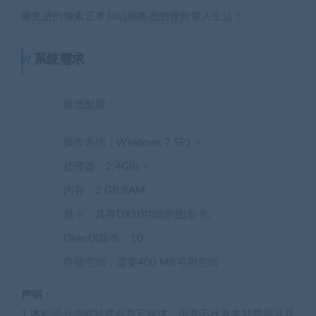
最先进的像素艺术和动画将您的冒险带入生活！
系统需求
最低配置：
操作系统：Windows 7 SP1 +
处理器：2.4Ghz +
内存：2 GB RAM
显卡：具有DX10功能的图形卡。
DirectX版本：10
存储空间：需要400 MB可用空间
声明：
1.本站部分内容转载自其它媒体，但并不代表本站赞同其观