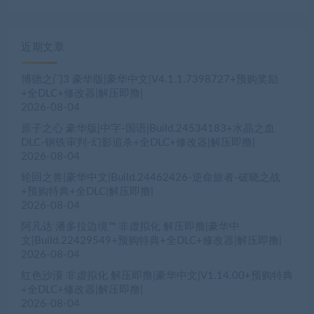
近期文章
博德之门3 豪华版|豪华中文|V4.1.1.7398727+预购奖励
+全DLC+修改器|解压即撸|
2026-08-04
原子之心 豪华版|中字-国语|Build.24534183+水晶之血
DLC-钢铁审判-幻影追杀+全DLC+修改器|解压即撸|
2026-08-04
轮回之兽|豪华中文|Build.24462426-逆命旅者-破晓之战
+预购特典+全DLC|解压即撸|
2026-08-04
阿凡达 潘多拉边境™ 非虚拟化 解压即撸|豪华中
文|Build.22429549+预购特典+全DLC+修改器|解压即撸|
2026-08-04
红色沙漠 非虚拟化 解压即撸|豪华中文|V1.14.00+预购特典
+全DLC+修改器|解压即撸|
2026-08-04