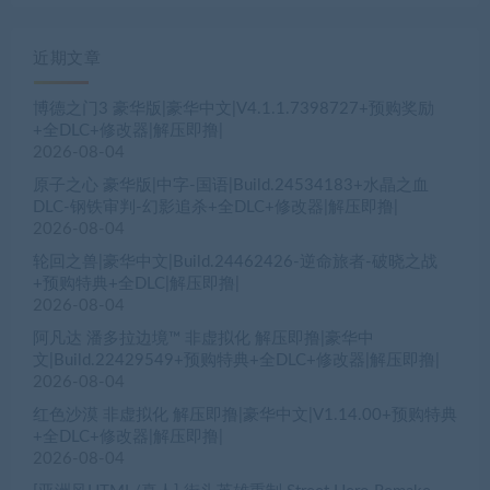
近期文章
博德之门3 豪华版|豪华中文|V4.1.1.7398727+预购奖励
+全DLC+修改器|解压即撸|
2026-08-04
原子之心 豪华版|中字-国语|Build.24534183+水晶之血
DLC-钢铁审判-幻影追杀+全DLC+修改器|解压即撸|
2026-08-04
轮回之兽|豪华中文|Build.24462426-逆命旅者-破晓之战
+预购特典+全DLC|解压即撸|
2026-08-04
阿凡达 潘多拉边境™ 非虚拟化 解压即撸|豪华中
文|Build.22429549+预购特典+全DLC+修改器|解压即撸|
2026-08-04
红色沙漠 非虚拟化 解压即撸|豪华中文|V1.14.00+预购特典
+全DLC+修改器|解压即撸|
2026-08-04