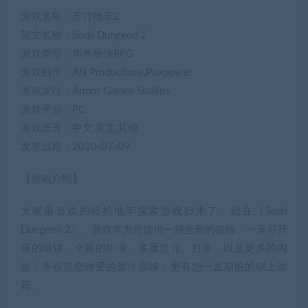
游戏名称：苏打地牢2
英文名称：Soda Dungeon 2
游戏类型：角色扮演RPG
游戏制作：AN Productions,Poxpower
游戏发行：Armor Games Studios
游戏平台：PC
游戏语言：中文,英文,其他
发售日期：2020-07-09
【游戏介绍】
大家最喜欢的轻松地牢探索游戏归来了，就在《Soda
Dungeon 2》。游戏将为您提供一趟全新的冒险、一座可升
级的城镇、全新的职业、多重次元、打造，以及更多的内
容！不仅是您钟爱的原汁原味，更有您一直期盼的锦上添
花。