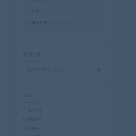
已售
14
最近更新
2021年11月03日
游戏搜索
分类
下载帮助
休闲益智
会员游戏