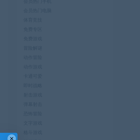
会员热门手机
会员热门电脑
体育竞技
免费专区
免费游戏
冒险解谜
动作冒险
动作游戏
卡通可爱
即时战略
射击游戏
弹幕射击
恐怖冒险
文字游戏
格斗游戏
×