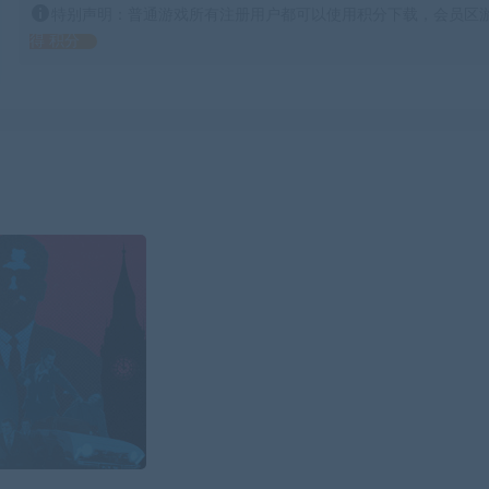
特别声明：普通游戏所有注册用户都可以使用积分下载，会员区游
得 积分