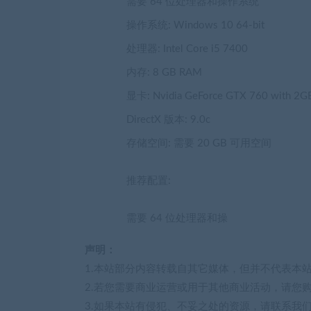
需要 64 位处理器和操作系统
操作系统: Windows 10 64-bit
处理器: Intel Core i5 7400
内存: 8 GB RAM
显卡: Nvidia GeForce GTX 760 with 2GB
DirectX 版本: 9.0c
存储空间: 需要 20 GB 可用空间
推荐配置:
需要 64 位处理器和操
声明：
1.本站部分内容转载自其它媒体，但并不代表本
2.若您需要商业运营或用于其他商业活动，请您
3.如果本站有侵犯、不妥之处的资源，请联系我