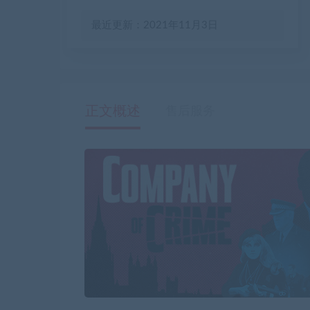
最近更新：2021年11月3日
正文概述
售后服务