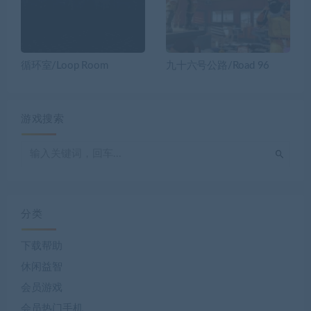
循环室/Loop Room
九十六号公路/Road 96
游戏搜索
分类
下载帮助
休闲益智
会员游戏
会员热门手机