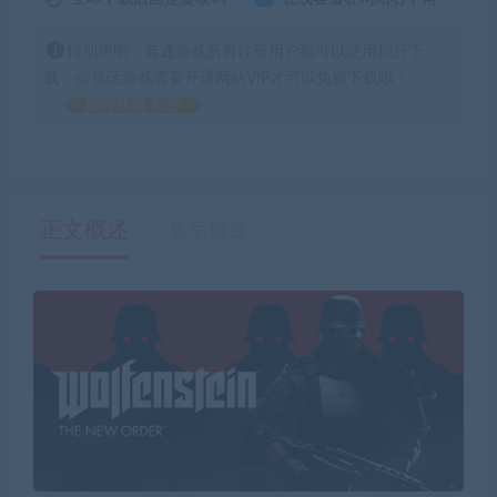
特别声明：普通游戏所有注册用户都可以使用积分下
载，会员区游戏需要开通网站VIP才可以免费下载哦！
如何获得 积分
正文概述
售后服务