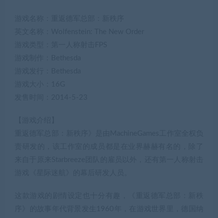
游戏名称：重返德军总部：新秩序
英文名称：Wolfenstein: The New Order
游戏类型：第一人称射击FPS
游戏制作：Bethesda
游戏发行：Bethesda
游戏大小：16G
发售时间：2014-5-23
【游戏介绍】
重返德军总部：新秩序》是由MachineGames工作室全权负
责研发的，该工作室的成员都是在业界赫赫有名的，除了
来自于原来Starbreeze团队的雇员以外，还有第一人称射击
游戏《星际迷航》的幕后研发人员。
这款游戏的剧情设定也十分有趣，《重返德军总部：新秩
序》的故事年代背景发生1960年，在游戏世界里，德国纳