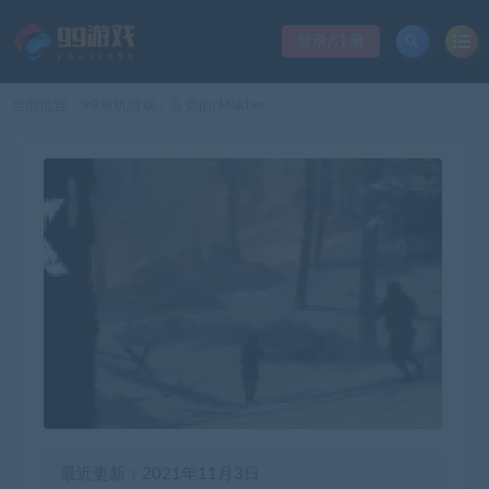
登录/注册
当前位置：
99单机游戏
马克伯/Makber
>
最近更新：2021年11月3日