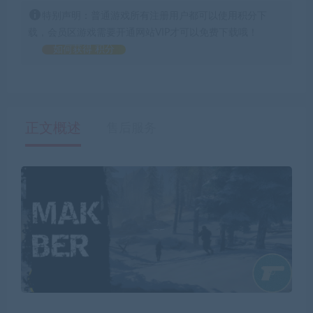
特别声明：普通游戏所有注册用户都可以使用积分下
载，会员区游戏需要开通网站VIP才可以免费下载哦！
如何获得 积分
正文概述
售后服务