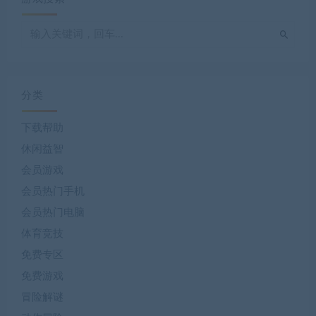
分类
下载帮助
休闲益智
会员游戏
会员热门手机
会员热门电脑
体育竞技
免费专区
免费游戏
冒险解谜