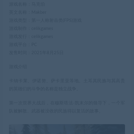
游戏名称：马克伯
英文名称：Makber
游戏类型：第一人称射击类(FPS)游戏
游戏制作：celikgames
游戏发行：celikgames
游戏平台：PC
发售时间：2021年8月25日
游戏介绍
卡纳卡莱、伊诺努、萨卡里亚等地。土耳其民族与其高贵
的英雄们的斗争的名称是独立战争。
第一次世界大战后，在穆斯塔法-凯末尔的领导下，一个军
队被解散、武器被没收的民族得以复活的故事。