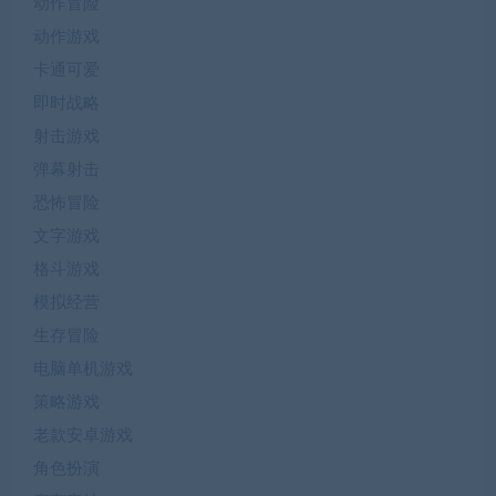
动作冒险
动作游戏
卡通可爱
即时战略
射击游戏
弹幕射击
恐怖冒险
文字游戏
格斗游戏
模拟经营
生存冒险
电脑单机游戏
策略游戏
老款安卓游戏
角色扮演