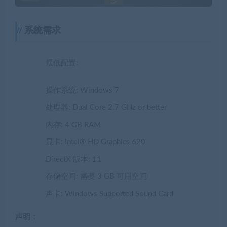
系统需求
最低配置:
操作系统: Windows 7
处理器: Dual Core 2.7 GHz or better
内存: 4 GB RAM
显卡: Intel® HD Graphics 620
DirectX 版本: 11
存储空间: 需要 3 GB 可用空间
声卡: Windows Supported Sound Card
声明：