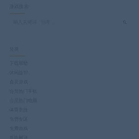
游戏搜索
分类
下载帮助
休闲益智
会员游戏
会员热门手机
会员热门电脑
体育竞技
免费专区
免费游戏
冒险解谜