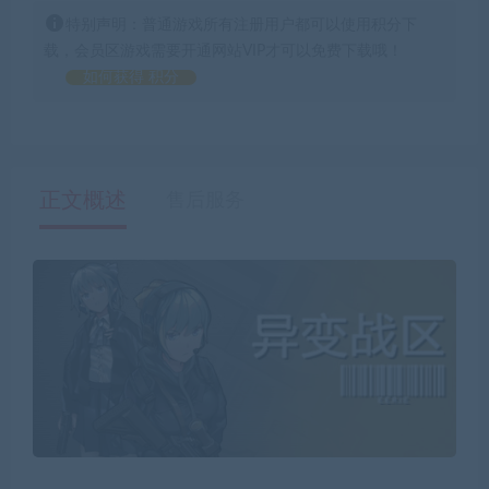
特别声明：普通游戏所有注册用户都可以使用积分下
载，会员区游戏需要开通网站VIP才可以免费下载哦！
如何获得 积分
正文概述
售后服务