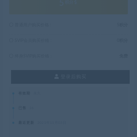
5
积分
普通用户购买价格 :
5积分
SVIP会员购买价格 :
0积分
终身SVIP购买价格 :
免费
登录后购买
有效期
永久
已售
26
最近更新
2021年11月03日