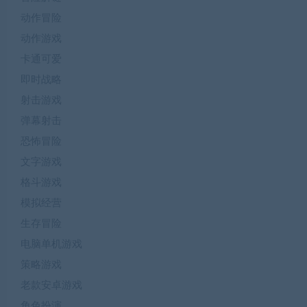
动作冒险
动作游戏
卡通可爱
即时战略
射击游戏
弹幕射击
恐怖冒险
文字游戏
格斗游戏
模拟经营
生存冒险
电脑单机游戏
策略游戏
老款安卓游戏
角色扮演