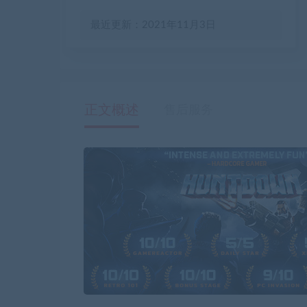
最近更新：2021年11月3日
正文概述
售后服务