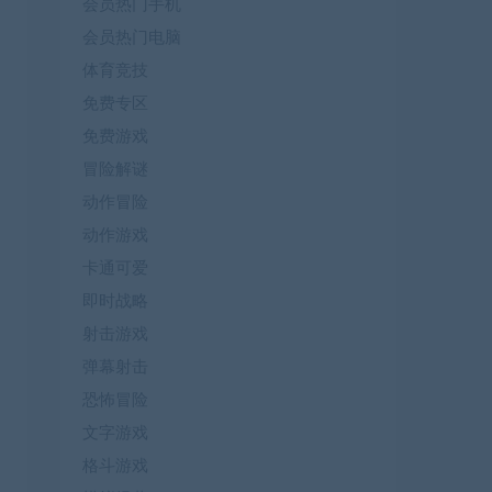
会员热门手机
会员热门电脑
体育竞技
免费专区
免费游戏
冒险解谜
动作冒险
动作游戏
卡通可爱
即时战略
射击游戏
弹幕射击
恐怖冒险
文字游戏
格斗游戏