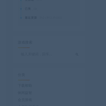
已售
18
最近更新
2021年11月03日
游戏搜索
分类
下载帮助
休闲益智
会员游戏