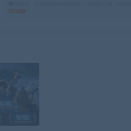
特别声明：普通游戏所有注册用户都可以使用积分下载，会员区游
得 积分