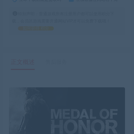
特别声明：普通游戏所有注册用户都可以使用积分下
载，会员区游戏需要开通网站VIP才可以免费下载哦！
如何获得 积分
正文概述
售后服务