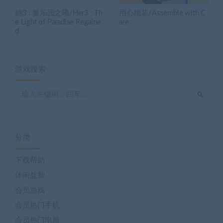
她3 : 复乐园之曦/Her3 : Th
用心组装/Assemble with C
e Light of Paradise Regaine
are
d
游戏搜索
分类
下载帮助
休闲益智
会员游戏
会员热门手机
会员热门电脑