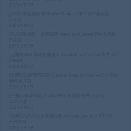
2026-08-09
[日式3D] 色欲同频 BioBot Guide v7.8.2 官中步兵版
[2.3G]
2026-08-09
[日式3D] 妖怪：欲望秘密 Yokai: Lust Secret 官中步兵版
[5.2G]
2026-08-09
[亚洲风SLG] 咖啡馆邂逅 Encounter in cafe v1.0 官中步兵
[780M]
2026-08-09
[休闲SLG]魅惑万花筒 Glamour Kaleidoscope v1.0.9 官中
无码 [1.7G]
2026-08-09
[亚洲风SLG] 蜉蝣 Mayfly EP3 重置版 官中 [PC+安
卓/4.9G]
2026-08-09
[亚洲风SLG/汉化] 深渊欲望 Abyssal Lust v0.5 [PC+安
卓/5.8G]
2026-08-09