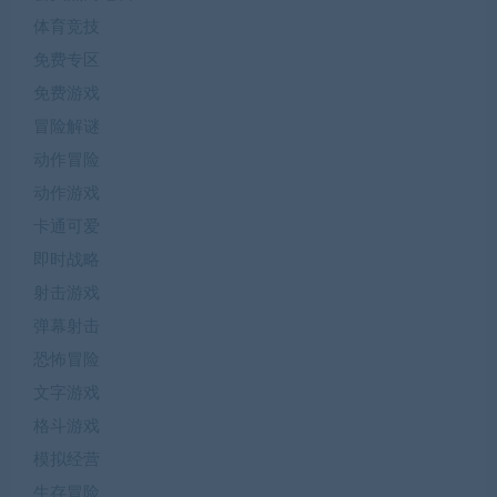
体育竞技
免费专区
免费游戏
冒险解谜
动作冒险
动作游戏
卡通可爱
即时战略
射击游戏
弹幕射击
恐怖冒险
文字游戏
格斗游戏
模拟经营
生存冒险