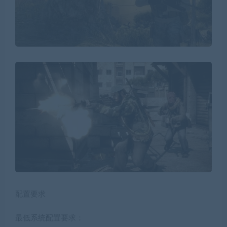
配置要求
最低系统配置要求：