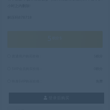
小时之内删除!
解压码878718
5
积分
普通用户购买价格 :
5积分
SVIP会员购买价格 :
0积分
终身SVIP购买价格 :
免费
登录后购买