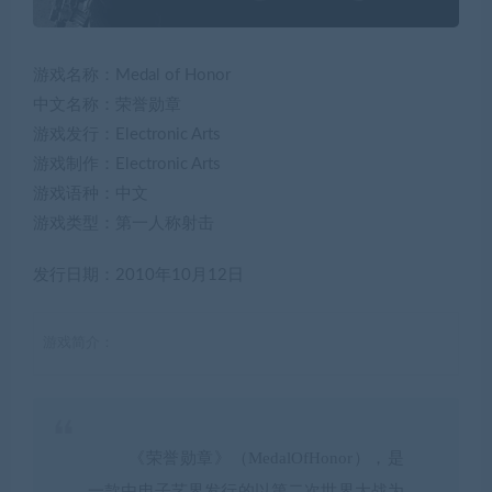
游戏名称：Medal of Honor
中文名称：荣誉勋章
游戏发行：Electronic Arts
游戏制作：Electronic Arts
游戏语种：中文
游戏类型：第一人称射击
发行日期：2010年10月12日
游戏简介：
《荣誉勋章》（MedalOfHonor），是
一款由电子艺界发行的以第二次世界大战为