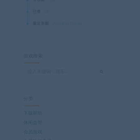
已售
18
最近更新
2021年11月03日
游戏搜索
分类
下载帮助
休闲益智
会员游戏