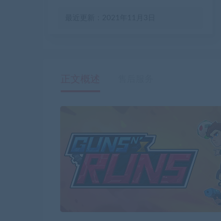
最近更新：2021年11月3日
正文概述
售后服务