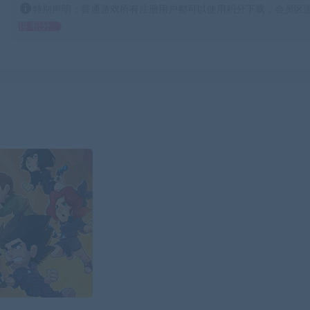
特别声明：普通游戏所有注册用户都可以使用积分下载，会员区游
得 积分