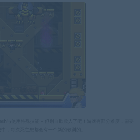
ash与使用特殊技能 – 但别自欺欺人了吧！游戏有部分难度，需要
戏中，每次死亡您都会有一个新的教训的。