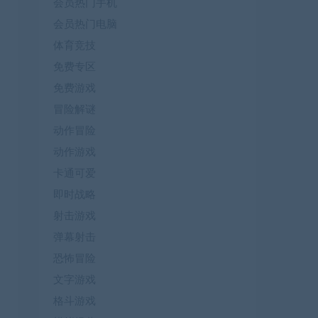
会员热门手机
会员热门电脑
体育竞技
免费专区
免费游戏
冒险解谜
动作冒险
动作游戏
卡通可爱
即时战略
射击游戏
弹幕射击
恐怖冒险
文字游戏
格斗游戏