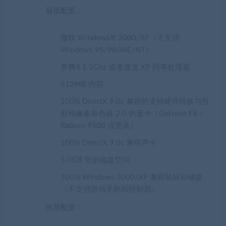
最低配置：
微软 Windows® 2000/XP（不支持
Windows 95/98/ME/NT）
奔腾4 1.5Ghz 或者速龙 XP 同等处理器
512MB 内存
100% DirectX 9.0c 兼容的支持硬件转换与投
影和像素着色器 2.0 的显卡（GeForce FX /
Radeon 9500 或更高）
100% DirectX 9.0c 兼容声卡
5.0GB 空余磁盘空间
100% Windows 2000/XP 兼容鼠标和键盘
（不支持游戏手柄和控制器）
推荐配置：