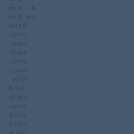
会员热门手机
会员热门电脑
体育竞技
免费专区
免费游戏
冒险解谜
动作冒险
动作游戏
卡通可爱
即时战略
射击游戏
弹幕射击
恐怖冒险
文字游戏
格斗游戏