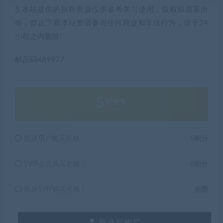
5.本站提供的所有资源仅供参考学习使用，版权归原著所
有，禁止下载本站资源参与任何商业和非法行为，请于24
小时之内删除!
解压码489977
5
积分
普通用户购买价格 :
5积分
SVIP会员购买价格 :
0积分
终身SVIP购买价格 :
免费