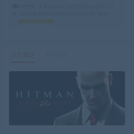
特别声明：普通游戏所有注册用户都可以使用积分下
载，会员区游戏需要开通网站VIP才可以免费下载哦！
如何获得 积分
正文概述
售后服务