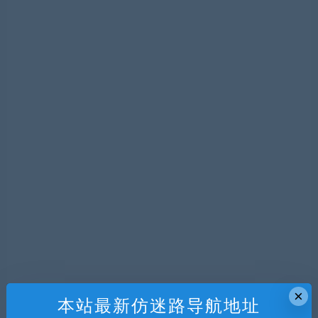
×
本站最新仿迷路导航地址