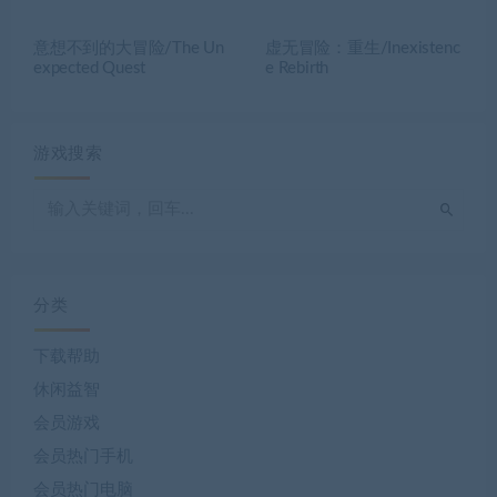
意想不到的大冒险/The Un
虚无冒险：重生/Inexistenc
expected Quest
e Rebirth
游戏搜索
分类
下载帮助
休闲益智
会员游戏
会员热门手机
会员热门电脑