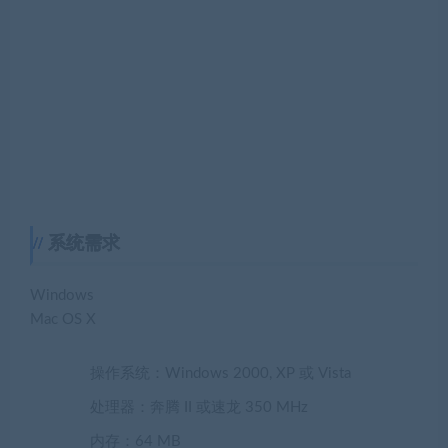
系统需求
Windows
Mac OS X
操作系统：Windows 2000, XP 或 Vista
处理器：奔腾 II 或速龙 350 MHz
内存：64 MB