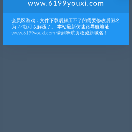
www.6199youxi.com
会员区游戏：文件下载后解压不了的需要修改后缀名
为.7Z就可以解压了。 本站最新仿迷路导航地址
www.6199youxi.com 请到导航页收藏新域名！