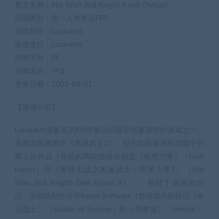
英文名称：Star Wars Jedi Knight II Jedi Outcast
游戏类型：第一人称射击FPS
游戏制作：LucasArts
游戏发行：LucasArts
游戏平台：PC
游戏语言：中文
发售日期：2002-06-01
【游戏介绍】
LucasArts准备在2002年推出的最受玩家期待的游戏之一。
虽然游戏被称作《杰迪武士2》，但它却是该系列游戏中的
第三款作品（先前的两款游戏分别是《暗黑力量》（Dark
Forces）和《星球大战之杰迪武士：暗黑力量2》（Star
Wars Jedi Knight: Dark Forces II））。相对于前两款作
品，游戏的制作公司Raven Software（曾经因为制作过《命
运战士》（Soldier of Fortune）和《异教徒》（Heretic）