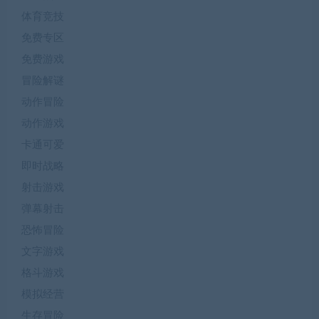
体育竞技
免费专区
免费游戏
冒险解谜
动作冒险
动作游戏
卡通可爱
即时战略
射击游戏
弹幕射击
恐怖冒险
文字游戏
格斗游戏
模拟经营
生存冒险