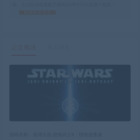
载，会员区游戏需要开通网站VIP才可以免费下载哦！
如何获得 积分
正文概述
售后服务
游戏名称：星球大战 绝地武士II：绝地放逐者