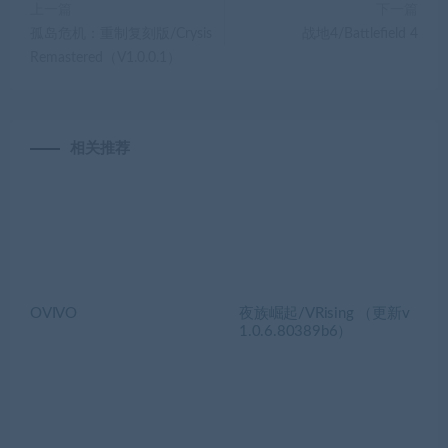
上一篇
下一篇
孤岛危机：重制复刻版/Crysis
战地4/Battlefield 4
Remastered（V1.0.0.1）
相关推荐
OVIVO
夜族崛起/VRising （更新v
1.0.6.80389b6）