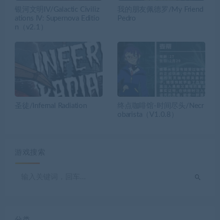
银河文明IV/Galactic Civiliz
我的朋友佩德罗/My Friend
ations IV: Supernova Editio
Pedro
n（v2.1）
圣徒/Infernal Radiation
终点咖啡馆-时间尽头/Necr
obarista（V1.0.8）
游戏搜索
分类