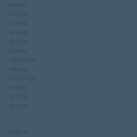
弹幕射击
恐怖冒险
文字游戏
格斗游戏
模拟经营
生存冒险
电脑单机游戏
策略游戏
老款安卓游戏
角色扮演
赛车竞技
音乐游戏
近期文章