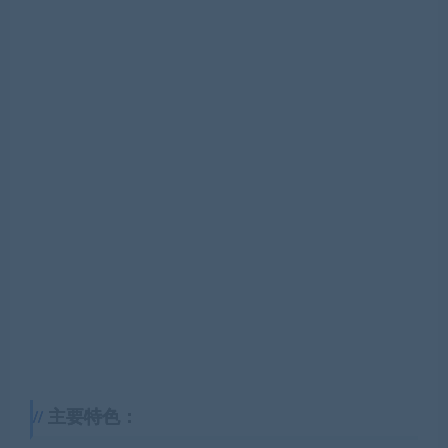
主要特色：