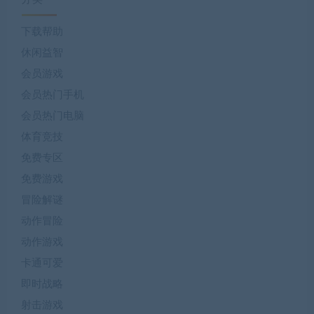
下载帮助
休闲益智
会员游戏
会员热门手机
会员热门电脑
体育竞技
免费专区
免费游戏
冒险解谜
动作冒险
动作游戏
卡通可爱
即时战略
射击游戏