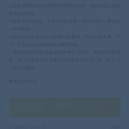
2.若您需要商业运营或用于其他商业活动，请您购买正版授
权并合法使用。
3.如果本站有侵犯、不妥之处的资源，请联系我们。将会第
一时间解决！
4.本站部分内容均由互联网收集整理，仅供大家参考、学
习，不存在任何商业目的与商业用途。
5.本站提供的所有资源仅供参考学习使用，版权归原著所
有，禁止下载本站资源参与任何商业和非法行为，请于24
小时之内删除!
解压码753918
5
积分
普通用户购买价格 :
5积分