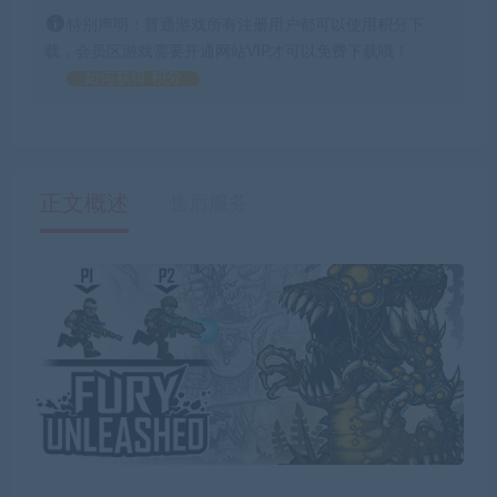
特别声明：普通游戏所有注册用户都可以使用积分下
载，会员区游戏需要开通网站VIP才可以免费下载哦！
如何获得 积分
正文概述
售后服务