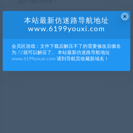
择尽可能好的护甲！
×
本站最新仿迷路导航地址
www.6199youxi.com
会员区游戏：文件下载后解压不了的需要修改后缀名
为.7Z就可以解压了。 本站最新仿迷路导航地址
www.6199youxi.com 请到导航页收藏新域名！