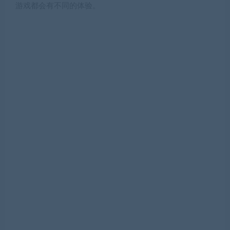
游戏都会有不同的体验。