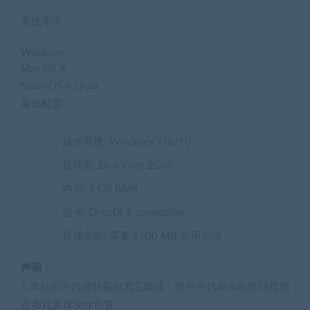
系统需求
Windows
Mac OS X
SteamOS + Linux
最低配置:
操作系统: Windows 7/8/10
处理器: Dual Core 2Ghz
内存: 4 GB RAM
显卡: DirectX 9 compatible
存储空间: 需要 1600 MB 可用空间
声明：
1.本站部分内容转载自其它媒体，但并不代表本站赞同其观
点和对其真实性负责。