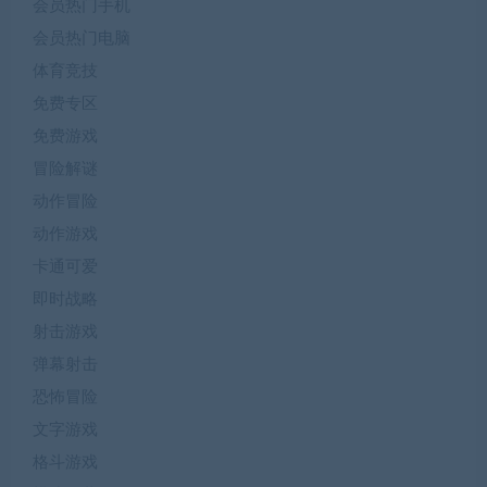
射击游戏
弹幕射击
恐怖冒险
文字游戏
格斗游戏
模拟经营
生存冒险
电脑单机游戏
策略游戏
老款安卓游戏
角色扮演
赛车竞技
音乐游戏