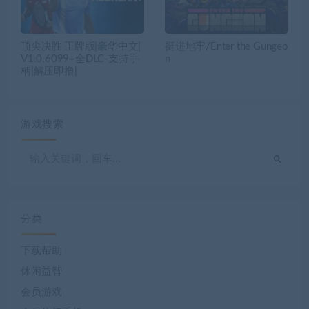
分类
下载帮助
休闲益智
会员游戏
会员热门手机
会员热门电脑
体育竞技
免费专区
免费游戏
冒险解谜
动作冒险
动作游戏
卡通可爱
即时战略