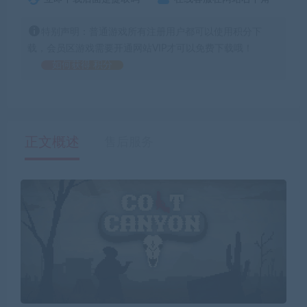
特别声明：普通游戏所有注册用户都可以使用积分下
载，会员区游戏需要开通网站VIP才可以免费下载哦！
如何获得 积分
正文概述
售后服务