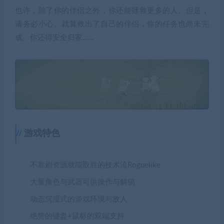
也许，除了你的伴侣之外，你还能拯救更多的人。但是，
请务必小心。就算救出了自己的伴侣，你的任务也尚未完
成。你还得安全归家……
游戏特色
不靠刷资源就能取胜的技术流Roguelike
大量角色与武器可供操作与解锁
动态沉浸式的游戏环境与敌人
绝赞的键盘+鼠标的双端支持