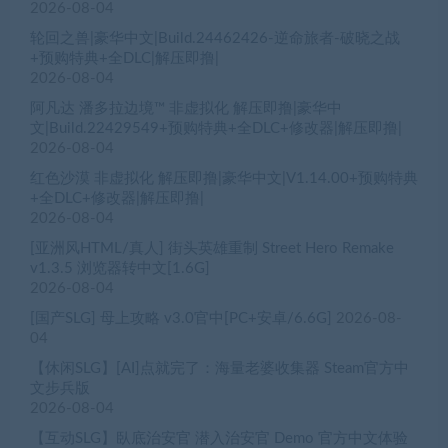
2026-08-04
[国产SLG] 母上攻略 v3.0官中[PC+安卓/6.6G]
2026-08-
04
【休闲SLG】[AI]点就完了：海量老婆收集器 Steam官方中
文步兵版
2026-08-04
【互动SLG】臥底治安官 潜入治安官 Demo 官方中文体验
版[0729]
2026-08-04
【日式ACT】CYAN BRAIN 2 Demo 官方中文体验版
2026-
08-04