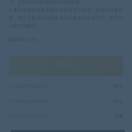
普通用户购买价格 :
5积分
SVIP会员购买价格 :
0积分
终身SVIP购买价格 :
免费
登录后购买
有效期
永久
已售
20
最近更新
2021年11月01日
本站资源都是网络收集，如有侵权请联系管理员删除!