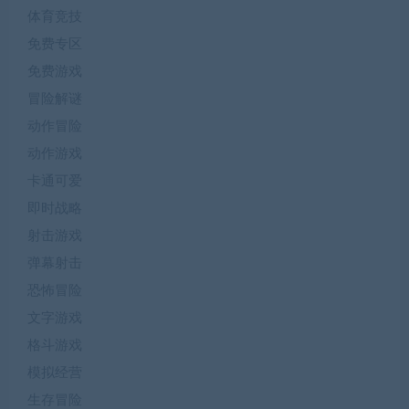
体育竞技
免费专区
免费游戏
冒险解谜
动作冒险
动作游戏
卡通可爱
即时战略
射击游戏
弹幕射击
恐怖冒险
文字游戏
格斗游戏
模拟经营
生存冒险