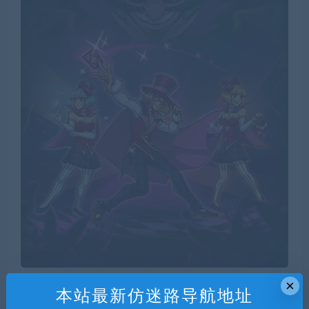
×
本站最新仿迷路导航地址