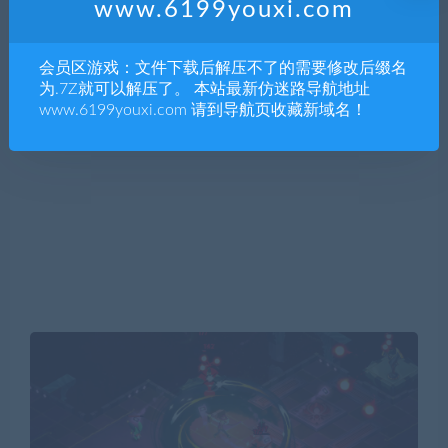
www.6199youxi.com
会员区游戏：文件下载后解压不了的需要修改后缀名
为.7Z就可以解压了。 本站最新仿迷路导航地址
www.6199youxi.com 请到导航页收藏新域名！