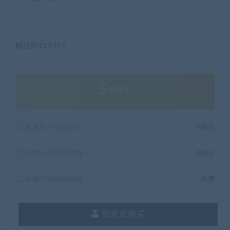
解压码119471
5
积分
普通用户购买价格 :
5积分
SVIP会员购买价格 :
0积分
终身SVIP购买价格 :
免费
登录后购买