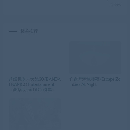
Tarkov
相关推荐
超级机器人大战30/BANDA
亡命尸潮惊魂夜/Escape Zo
I NAMCO Entertainment
mbies At Night
（豪华版+全DLC+特典）