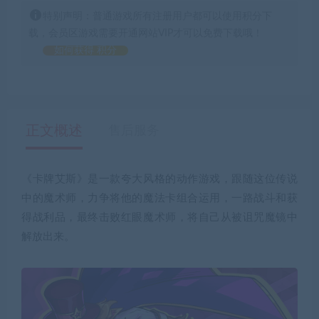
特别声明：普通游戏所有注册用户都可以使用积分下
载，会员区游戏需要开通网站VIP才可以免费下载哦！
如何获得 积分
正文概述
售后服务
《卡牌艾斯》是一款夸大风格的动作游戏，跟随这位传说
中的魔术师，力争将他的魔法卡组合运用，一路战斗和获
得战利品，最终击败红眼魔术师，将自己从被诅咒魔镜中
解放出来。