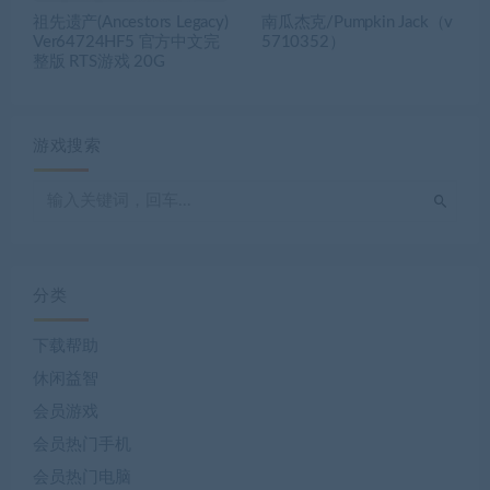
祖先遗产(Ancestors Legacy)
南瓜杰克/Pumpkin Jack（v
Ver64724HF5 官方中文完
5710352）
整版 RTS游戏 20G
游戏搜索
分类
下载帮助
休闲益智
会员游戏
会员热门手机
会员热门电脑