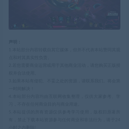
声明：
1.本站部分内容转载自其它媒体，但并不代表本站赞同其观
点和对其真实性负责。
2.若您需要商业运营或用于其他商业活动，请您购买正版授
权并合法使用。
3.如果本站有侵犯、不妥之处的资源，请联系我们。将会第
一时间解决！
4.本站部分内容均由互联网收集整理，仅供大家参考、学
习，不存在任何商业目的与商业用途。
5.本站提供的所有资源仅供参考学习使用，版权归原著所
有，禁止下载本站资源参与任何商业和非法行为，请于24
小时之内删除!