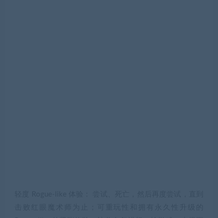
轻度 Rogue-like 体验： 尝试、死亡，然后再度尝试，直到
击败红眼魔术师为止；可重玩性和拥有永久性升级的