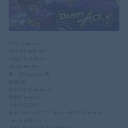
名称: Dandy Ace
类型: 动作游戏, 独立
开发商: Mad Mimic
发行商: NEOWIZ
发行日期: 2021年2月
最低配置:
操作系统: Windows 7+
处理器: Intel i5+
内存: 2 GB RAM
显卡: Nvidia 450 GTS / Radeon HD 5750 or better
DirectX 版本: 9.0